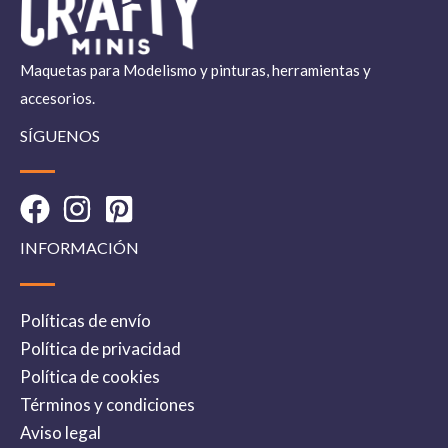
Maquetas para Modelismo y pinturas, herramientas y
accesorios.
SÍGUENOS
INFORMACIÓN
Políticas de envío
Política de privacidad
Política de cookies
Términos y condiciones
Aviso legal