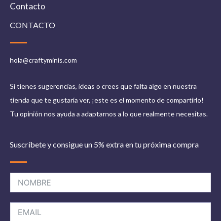
Contacto
CONTACTO
hola@craftyminis.com
Si tienes sugerencias, ideas o crees que falta algo en nuestra
tienda que te gustaría ver, ¡este es el momento de compartirlo!
Tu opinión nos ayuda a adaptarnos a lo que realmente necesitas.
Suscríbete y consigue un 5% extra en tu próxima compra