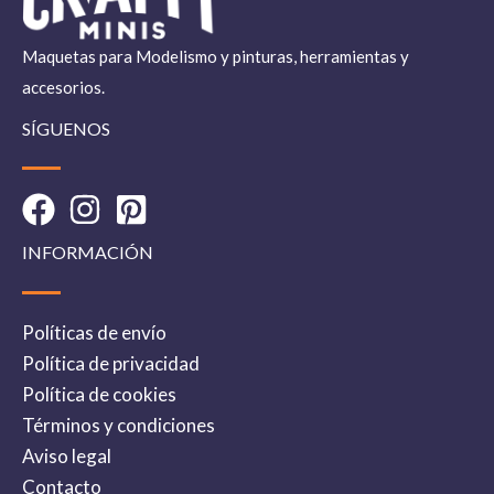
Maquetas para Modelismo y pinturas, herramientas y
accesorios.
SÍGUENOS
INFORMACIÓN
Políticas de envío
Política de privacidad
Política de cookies
Términos y condiciones
Aviso legal
Contacto