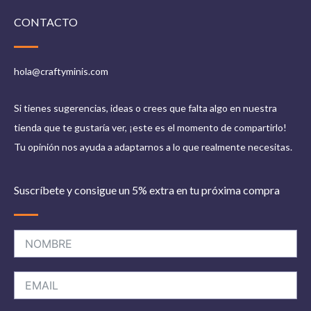
CONTACTO
hola@craftyminis.com
Si tienes sugerencias, ideas o crees que falta algo en nuestra
tienda que te gustaría ver, ¡este es el momento de compartirlo!
Tu opinión nos ayuda a adaptarnos a lo que realmente necesitas.
Suscríbete y consigue un 5% extra en tu próxima compra