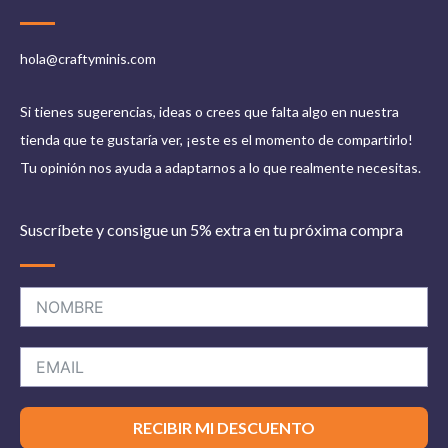
hola@craftyminis.com
Si tienes sugerencias, ideas o crees que falta algo en nuestra
tienda que te gustaría ver, ¡este es el momento de compartirlo!
Tu opinión nos ayuda a adaptarnos a lo que realmente necesitas.
Suscríbete y consigue un 5% extra en tu próxima compra
RECIBIR MI DESCUENTO