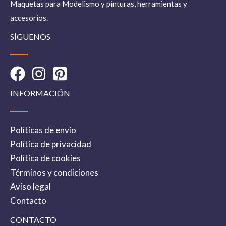
Maquetas para Modelismo y pinturas, herramientas y
accesorios.
SÍGUENOS
INFORMACIÓN
Políticas de envío
Política de privacidad
Política de cookies
Términos y condiciones
Aviso legal
Contacto
CONTACTO