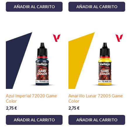
AÑADIR AL CARRITO
AÑADIR AL CARRITO
Azul Imperial 72020 Game
Amarillo Lunar 72005 Game
Color
Color
2,75
€
2,75
€
AÑADIR AL CARRITO
AÑADIR AL CARRITO