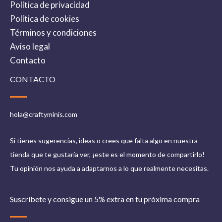
Política de privacidad
Política de cookies
Términos y condiciones
Aviso legal
Contacto
CONTACTO
hola@craftyminis.com
Si tienes sugerencias, ideas o crees que falta algo en nuestra
tienda que te gustaría ver, ¡este es el momento de compartirlo!
Tu opinión nos ayuda a adaptarnos a lo que realmente necesitas.
Suscríbete y consigue un 5% extra en tu próxima compra