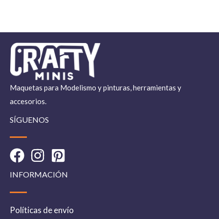
Maquetas para Modelismo y pinturas, herramientas y
accesorios.
SÍGUENOS
INFORMACIÓN
Políticas de envío