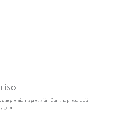
ciso
 que premian la precisión. Con una preparación
 y gomas.