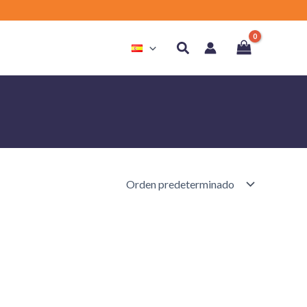
Buscar