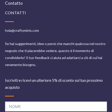
Contatto
CONTATTI
hola@craftyminis.com
Se hai suggerimenti, idee o pensi che manchi qualcosa nel nostro
negozio che ti piacerebbe vedere, questo è il momento di
condividerlo! Il tuo feedback ci aiuta ad adattarci a ciò di cui hai
veramente bisogno.
Iscriviti e ricevi un ulteriore 5% di sconto sul tuo prossimo
acquisto